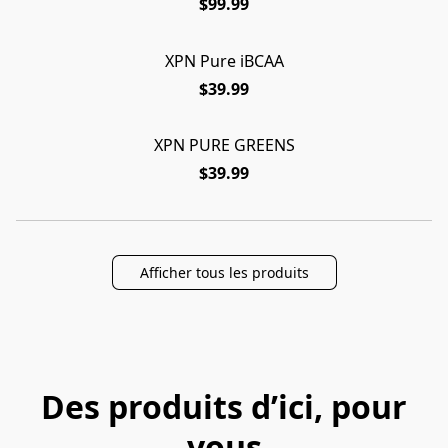
$99.99
XPN Pure iBCAA
$39.99
XPN PURE GREENS
$39.99
Afficher tous les produits
Des produits d’ici, pour
vous