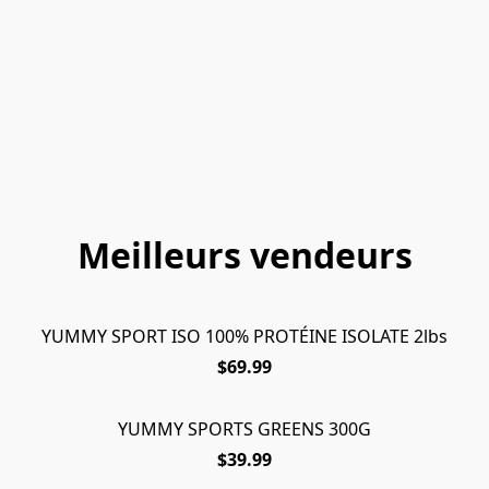
Meilleurs vendeurs
YUMMY SPORT ISO 100% PROTÉINE ISOLATE 2lbs
$69.99
YUMMY SPORTS GREENS 300G
$39.99