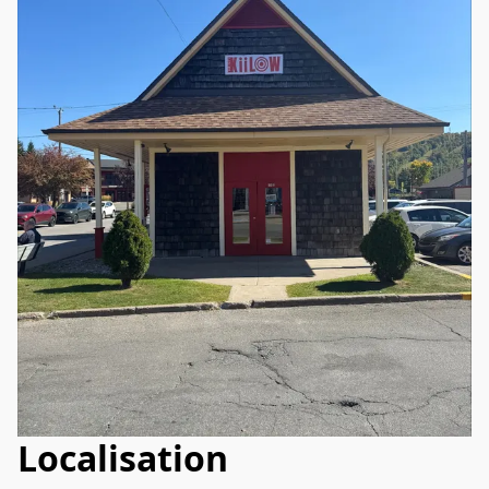
Localisation