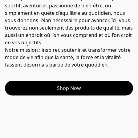
sportif, aventurier, passionné de bien-être, ou 
simplement en quête d’équilibre au quotidien, nous 
vous donnons l’élan nécessaire pour avancer. Ici, vous 
trouverez non seulement des produits de qualité, mais 
aussi un endroit où l’on vous comprend et où l’on croit 
en vos objectifs.
Notre mission : inspirer, soutenir et transformer votre 
mode de vie afin que la santé, la force et la vitalité 
fassent désormais partie de votre quotidien.
Shop Now