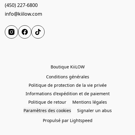
(450) 227-6800
info@kiilow.com
Boutique KiiLOW
Conditions générales
Politique de protection de la vie privée
Informations d'expédition et de paiement
Politique de retour
Mentions légales
Paramètres des cookies
Signaler un abus
Propulsé par Lightspeed