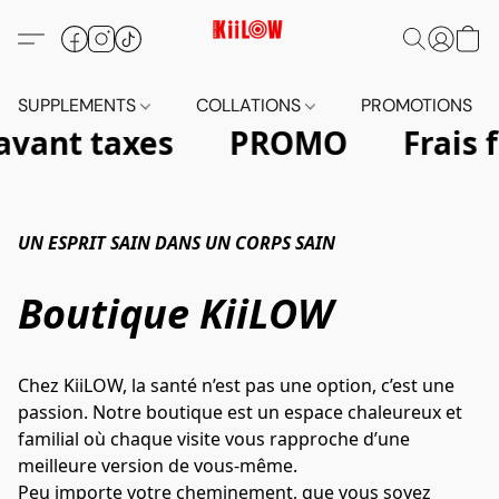
SUPPLEMENTS
COLLATIONS
PROMOTIONS
 avant taxes
PROMO
Frais 
UN ESPRIT SAIN DANS UN CORPS SAIN
Boutique KiiLOW
Chez KiiLOW, la santé n’est pas une option, c’est une 
passion. Notre boutique est un espace chaleureux et 
familial où chaque visite vous rapproche d’une 
meilleure version de vous-même.
Peu importe votre cheminement, que vous soyez 