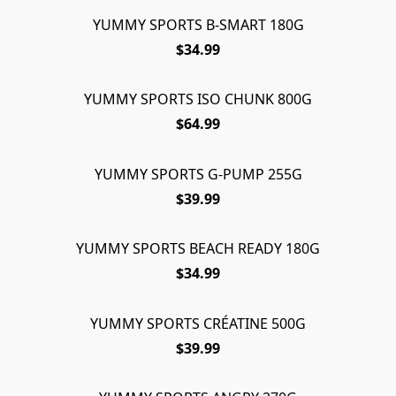
YUMMY SPORTS B-SMART 180G
ÉPUISÉ
$34.99
YUMMY SPORTS ISO CHUNK 800G
$64.99
YUMMY SPORTS G-PUMP 255G
$39.99
YUMMY SPORTS BEACH READY 180G
$34.99
YUMMY SPORTS CRÉATINE 500G
$39.99