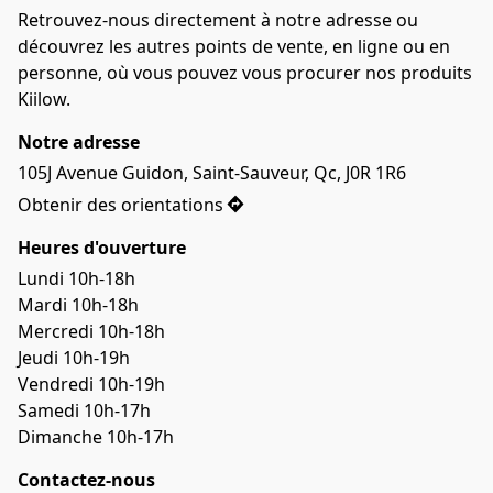
Retrouvez-nous directement à notre adresse ou 
découvrez les autres points de vente, en ligne ou en 
personne, où vous pouvez vous procurer nos produits 
Kiilow.
Notre adresse
105J Avenue Guidon, Saint-Sauveur, Qc, J0R 1R6
Obtenir des orientations
Heures d'ouverture
Lundi 10h-18h
Mardi 10h-18h
Mercredi 10h-18h
Jeudi 10h-19h
Vendredi 10h-19h
Samedi 10h-17h
Dimanche 10h-17h
Contactez-nous