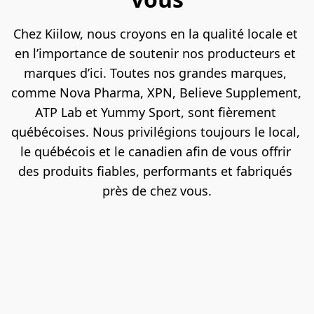
Chez Kiilow, nous croyons en la qualité locale et 
en l’importance de soutenir nos producteurs et 
marques d’ici. Toutes nos grandes marques, 
comme Nova Pharma, XPN, Believe Supplement, 
ATP Lab et Yummy Sport, sont fièrement 
québécoises. Nous privilégions toujours le local, 
le québécois et le canadien afin de vous offrir 
des produits fiables, performants et fabriqués 
près de chez vous.